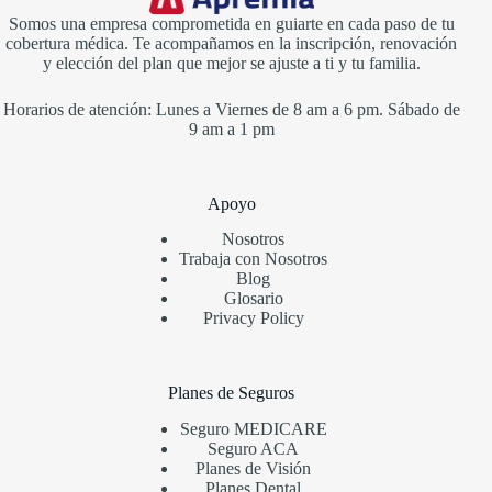
Somos una empresa comprometida en guiarte en cada paso de tu
cobertura médica. Te acompañamos en la inscripción, renovación
y elección del plan que mejor se ajuste a ti y tu familia.
Horarios de atención: Lunes a Viernes de 8 am a 6 pm. Sábado de
9 am a 1 pm
Apoyo
Nosotros
Trabaja con Nosotros
Blog
Glosario
Privacy Policy
Planes de Seguros
Seguro MEDICARE
Seguro ACA
Planes de Visión
Planes Dental