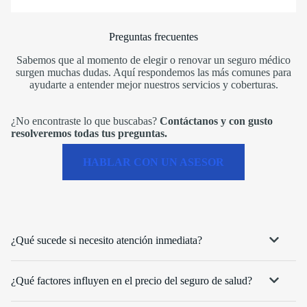
Preguntas frecuentes
Sabemos que al momento de elegir o renovar un seguro médico
surgen muchas dudas. Aquí respondemos las más comunes para
ayudarte a entender mejor nuestros servicios y coberturas.
¿No encontraste lo que buscabas?
Contáctanos y con gusto
resolveremos todas tus preguntas.
HABLAR CON UN ASESOR
¿Qué sucede si necesito atención inmediata?
¿Qué factores influyen en el precio del seguro de salud?