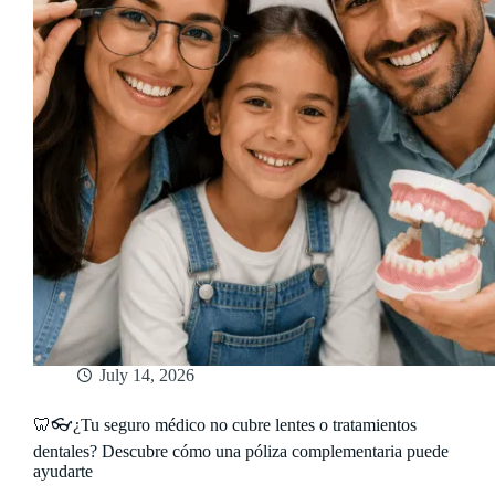
July 14, 2026
🦷👓¿Tu seguro médico no cubre lentes o tratamientos
dentales? Descubre cómo una póliza complementaria puede
ayudarte