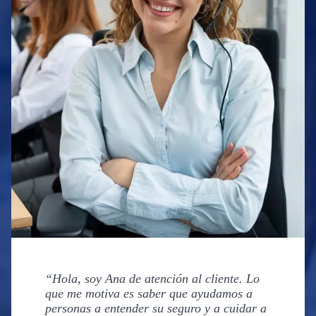
“Hola, soy Ana de atención al cliente. Lo
que me motiva es saber que ayudamos a
personas a entender su seguro y a cuidar a