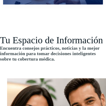
Tu Espacio de Información
Encuentra consejos prácticos, noticias y la mejor
información para tomar decisiones inteligentes
sobre tu cobertura médica.