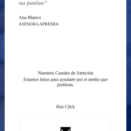
sus familias”
Ana Blanco
ASESORA APREMIA
Nuestros Canales de Atención
Estamos listos para ayudarte por el medio que
prefieras.
Haz Click