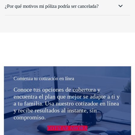
¿Por qué motivos mi póliza podría ser cancelada?
Comienza tu cotización en línea
Conoce tus opciones de cobertura y
encuentra el plan que mejor se adapte a ti y
a tu familia. Usa nuestro cotizador en línea
y recibe resultados al instante, sin
compromiso.
COTIZAR AHORA