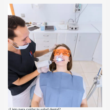
¿Listo para cuidar tu salud dental?