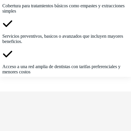
Cobertura para tratamientos básicos como empastes y extracciones
simples
Servicios preventivos, basicos o avanzados que incluyen mayores
beneficios.
Acceso a una red amplia de dentistas con tarifas preferenciales y
menores costos