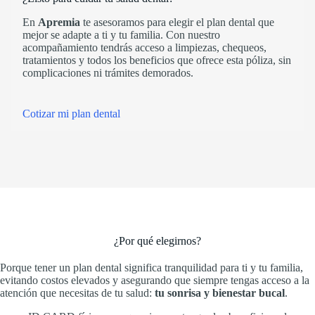
En
Apremia
te asesoramos para elegir el plan dental que
mejor se adapte a ti y tu familia. Con nuestro
acompañamiento tendrás acceso a limpiezas, chequeos,
tratamientos y todos los beneficios que ofrece esta póliza, sin
complicaciones ni trámites demorados.
Cotizar mi plan dental
¿Por qué elegirnos?
Porque tener un plan dental significa tranquilidad para ti y tu familia,
evitando costos elevados y asegurando que siempre tengas acceso a la
atención que necesitas de tu salud:
tu sonrisa y bienestar bucal
.