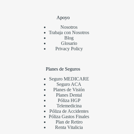
Apoyo
Nosotros
Trabaja con Nosotros
Blog
Glosario
Privacy Policy
Planes de Seguros
Seguro MEDICARE
Seguro ACA
Planes de Visión
Planes Dental
Póliza HGP
Telemedicina
Póliza de Accidentes
Póliza Gastos Finales
Plan de Retiro
Renta Vitalicia