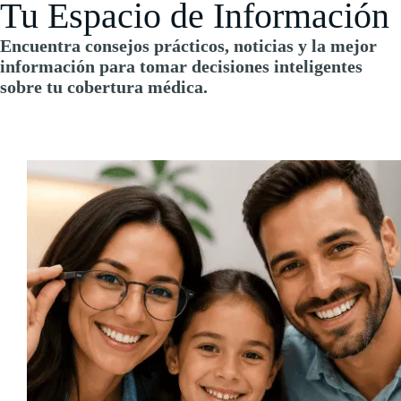
Tu Espacio de Información
Encuentra consejos prácticos, noticias y la mejor
información para tomar decisiones inteligentes
sobre tu cobertura médica.