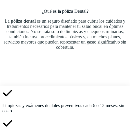
¿Qué es la póliza Dental?
La
póliza dental
es un seguro diseñado para cubrir los cuidados y
tratamientos necesarios para mantener tu salud bucal en óptimas
condiciones. No se trata solo de limpiezas y chequeos rutinarios,
también incluye procedimientos básicos y, en muchos planes,
servicios mayores que pueden representar un gasto significativo sin
cobertura.
Limpiezas y exámenes dentales preventivos cada 6 o 12 meses, sin
costo.