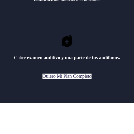
Cubr
e examen auditivo y una parte de tus audífonos.
Quiero Mi Plan Completo