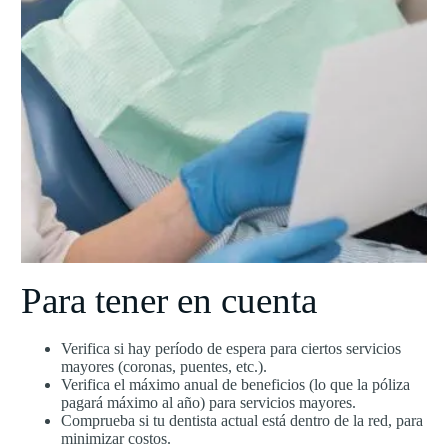
Para tener en cuenta
Verifica si hay período de espera para ciertos servicios
mayores (coronas, puentes, etc.).
Verifica el máximo anual de beneficios (lo que la póliza
pagará máximo al año) para servicios mayores.
Comprueba si tu dentista actual está dentro de la red, para
minimizar costos.