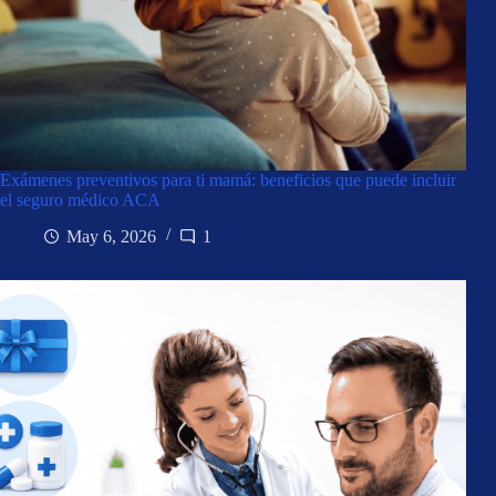
Exámenes preventivos para ti mamá: beneficios que puede incluir
el seguro médico ACA
May 6, 2026
1