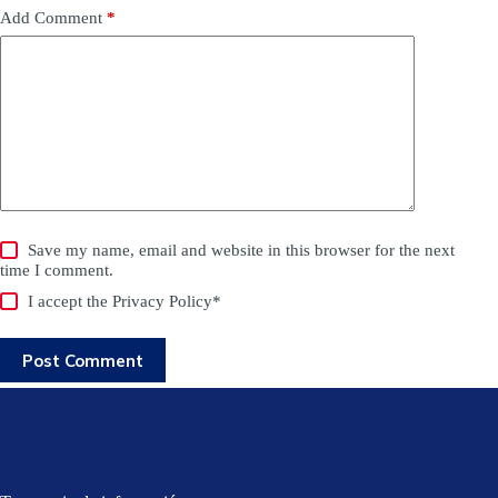
Add Comment
*
Save my name, email and website in this browser for the next
time I comment.
I accept the
Privacy Policy
*
Post Comment