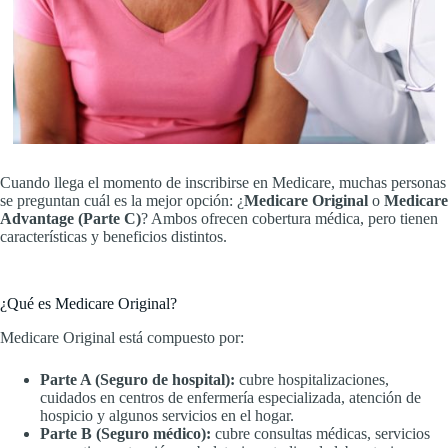
Cuando llega el momento de inscribirse en Medicare, muchas personas
se preguntan cuál es la mejor opción: ¿
Medicare Original
o
Medicare
Advantage (Parte C)
? Ambos ofrecen cobertura médica, pero tienen
características y beneficios distintos.
¿Qué es Medicare Original?
Medicare Original está compuesto por:
Parte A (Seguro de hospital):
cubre hospitalizaciones,
cuidados en centros de enfermería especializada, atención de
hospicio y algunos servicios en el hogar.
Parte B (Seguro médico):
cubre consultas médicas, servicios