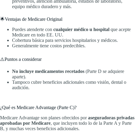
preventivos, atención ambulatoria, estudios de laboratorio,
equipo médico duradero y más.
🌟Ventajas de Medicare Original
Puedes atenderte con
cualquier médico u hospital
que acepte
Medicare en todo EE. UU.
Cobertura básica para servicios hospitalarios y médicos.
Generalmente tiene costos predecibles.
⚠️Puntos a considerar
No incluye medicamentos recetados
(Parte D se adquiere
aparte).
Tampoco cubre beneficios adicionales como visión, dental o
audición.
¿Qué es Medicare Advantage (Parte C)?
Medicare Advantage son planes ofrecidos por
aseguradoras privadas
aprobadas por Medicare
, que incluyen todo lo de la Parte A y Parte
B, y muchas veces beneficios adicionales.