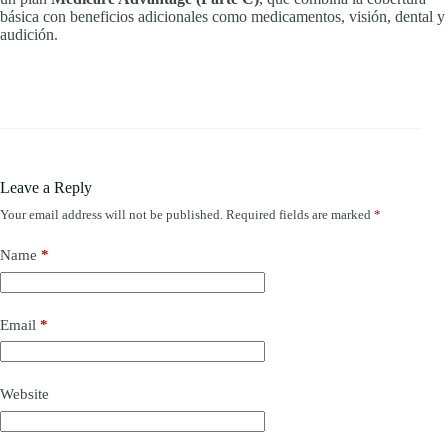
básica con beneficios adicionales como medicamentos, visión, dental y
audición.
Leave a Reply
Your email address will not be published.
Required fields are marked
*
Name
*
Email
*
Website