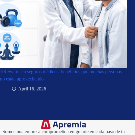
⭐Rewards en seguros médicos: beneficios que muchas personas
no están aprovechando
April 16, 2026
Somos una empresa comprometida en guiarte en cada paso de tu