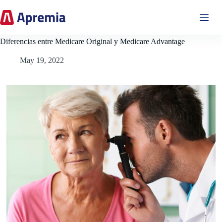
Skip
to
content
Diferencias entre Medicare Original y Medicare Advantage
May 19, 2022