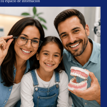
Tu espacio de información